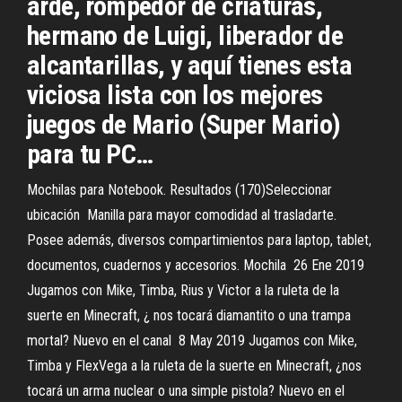
arde, rompedor de criaturas,
hermano de Luigi, liberador de
alcantarillas, y aquí tienes esta
viciosa lista con los mejores
juegos de Mario (Super Mario)
para tu PC…
Mochilas para Notebook. Resultados (170)Seleccionar
ubicación Manilla para mayor comodidad al trasladarte.
Posee además, diversos compartimientos para laptop, tablet,
documentos, cuadernos y accesorios. Mochila 26 Ene 2019
Jugamos con Mike, Timba, Rius y Victor a la ruleta de la
suerte en Minecraft, ¿ nos tocará diamantito o una trampa
mortal? Nuevo en el canal 8 May 2019 Jugamos con Mike,
Timba y FlexVega a la ruleta de la suerte en Minecraft, ¿nos
tocará un arma nuclear o una simple pistola? Nuevo en el