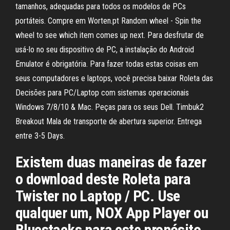
tamanhos, adequadas para todos os modelos de PCs
portáteis. Compre em Worten.pt Random wheel - Spin the
wheel to see which item comes up next. Para desfrutar de
usá-lo no seu dispositivo de PC, a instalação do Android
Emulator é obrigatória. Para fazer todas estas coisas em
seus computadores e laptops, você precisa baixar Roleta das
Decisões para PC/Laptop com sistemas operacionais
Windows 7/8/10 & Mac. Peças para os seus Dell. Timbuk2
Breakout Mala de transporte de abertura superior. Entrega
entre 3-5 Days.
Existem duas maneiras de fazer
o download deste Roleta para
Twister no Laptop / PC. Use
qualquer um, NOX App Player ou
Bluestacks para este propósito.