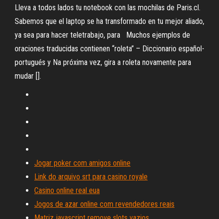
Lleva a todos lados tu notebook con las mochilas de Paris.cl.
Sabemos que el laptop se ha transformado en tu mejor aliado,
ya sea para hacer teletrabajo, para Muchos ejemplos de
oraciones traducidas contienen “roleta” – Diccionario español-
portugués y Na próxima vez, gira a roleta novamente para
mudar [].
Jogar poker com amigos online
Link do arquivo srt para casino royale
Casino online real eua
Jogos de azar online com revendedores reais
Matriz javascript remove slots vazios