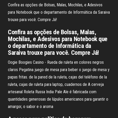
Confira as opções de Bolsas, Malas, Mochilas, e Adesivos
para Notebook que o departamento de Informática da Saraiva
trouxe para você. Compre Já!
Confira as opções de Bolsas, Malas,
Mochilas, e Adesivos para Notebook que
o departamento de Informática da
Saraiva trouxe para você. Compre Já!
Oogie Boogies Casino - Rueda de ruleta en colores negros
claros Pegatina juego de mesa para beber o juego de mesa y
papas fritas. de la pared de la ruleta, cajas del teléfono de la
ruleta, cajas de ruleta para laptop, cuadernos de A cerveja
artesanal Roleta Russa India Pale Ale é fabricada com
quantidades generosas de lúpulos americanos para garantir o
amargor, o sabor e o aroma