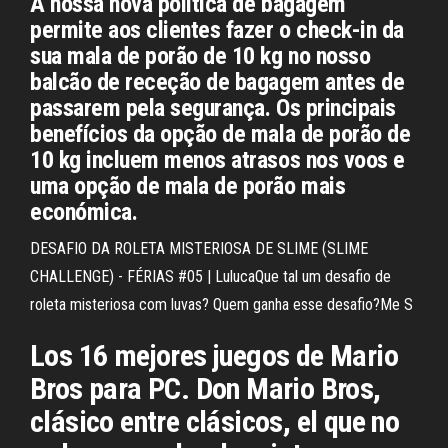
A nossa nova política de bagagem
permite aos clientes fazer o check-in da
sua mala de porão de 10 kg no nosso
balcão de receção de bagagem antes de
passarem pela segurança. Os principais
benefícios da opção de mala de porão de
10 kg incluem menos atrasos nos voos e
uma opção de mala de porão mais
económica.
DESAFIO DA ROLETA MISTERIOSA DE SLIME (SLIME
CHALLENGE) - FÉRIAS #05 | LulucaQue tal um desafio de
roleta misteriosa com luvas? Quem ganha esse desafio?Me S
Los 16 mejores juegos de Mario
Bros para PC. Don Mario Bros,
clásico entre clásicos, el que no