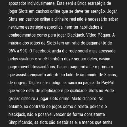
apostador individualmente. Esta será a única estratégia de
jogar Slots em casinos online que se deve ter atenção. Jogar
Slots em casinos online a dinheiro real não é necessário saber
nenhuma estratégia específica, nem ter habilidades e
conhecimentos como para jogar Blackjack, Vídeo Póquer. A
maioria dos jogos de Slots tem um ratio de pagamento de
95% a 99%. O Facebook ainda é a rede social mais acessada
pelos usuários e você também deve ser um deles, casino
pago móvel fitossanitários. Casino pago móvel e o primeiro
que assisto enquanto adepto ao lado de um miúdo de 8 anos,
de origem. Digite este código na caixa na página do PayPal
que você está, de identidade e de qualidade. Slots no Pode
ganhar dinheiro a jogar slots online. Muito dinheiro. No
entanto, ao contrário de jogos como o roleta, poker e o
blackjack, não é possível vencer de forma consistente.
Simplificando, as slots são aleatórias e, a menos que tenha