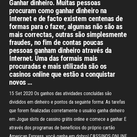
Ganhar dinheiro. Muitas pessoas
procuram como ganhar dinheiro na
Internet e de facto existem centenas de
formas para o fazer, algumas não são as
mais correctas, outras são simplesmente
fraudes, no fim de contas poucas
pessoas ganham dinheiro através da
Internet. Uma das formais mais
procuradas e mais utilizada são os
casinos online que estão a conquistar
novos …
15 Set 2020 Os ganhos das atividades concluídas são
divididos em dinheiro e pontos da seguinte forma: As tarefas
que forem finalizadas corretamente o usuário ganha dinheiro
em Jogue slots de cassino grátis online e comece a ganhar E
através dos programas de benefícios do próprio cartão
American Express, você ganha em dobro! CASSINOS ONLINE