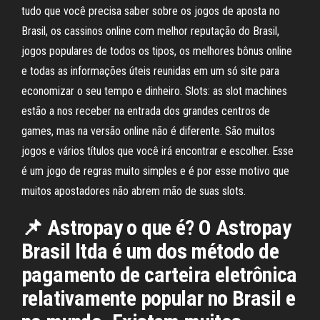
tudo que você precisa saber sobre os jogos de aposta no
Brasil, os cassinos online com melhor reputação do Brasil,
jogos populares de todos os tipos, os melhores bônus online
e todas as informações úteis reunidas em um só site para
economizar o seu tempo e dinheiro. Slots: as slot machines
estão a nos receber na entrada dos grandes centros de
games, mas na versão online não é diferente. São muitos
jogos e vários títulos que você irá encontrar e escolher. Esse
é um jogo de regras muito simples e é por esse motivo que
muitos apostadores não abrem mão de suas slots.
📌 Astropay o que é? O Astropay
Brasil ltda é um dos método de
pagamento de carteira eletrônica
relativamente popular no Brasil e