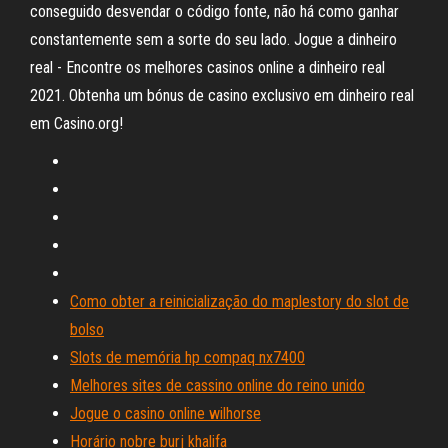
conseguido desvendar o código fonte, não há como ganhar
constantemente sem a sorte do seu lado. Jogue a dinheiro
real - Encontre os melhores casinos online a dinheiro real
2021. Obtenha um bónus de casino exclusivo em dinheiro real
em Casino.org!
Como obter a reinicialização do maplestory do slot de
bolso
Slots de memória hp compaq nx7400
Melhores sites de cassino online do reino unido
Jogue o casino online wilhorse
Horário nobre burj khalifa