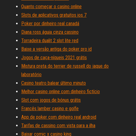
Quanto começar o casino online
Slots de aplicativos gratuitos ios 7
Poker por dinheiro real canadá
Diana ross águia cinza cassino
Torradeira dualit 2 slot lite red
Baixe a versão antiga do poker pro id
Jogos de caça-níqueis 2021 grátis
Mistura preta do terrier de russell do jaque do
laboratório
Casino teatro balear último minuto
Melhor casino online com dinheiro fictício
Slot com jogos de bónus grátis
Francês lamber casino e golfe
App de poker com dinheiro real android
Tarifas de cassino com vista para a ilha
Baixar comic x casino king