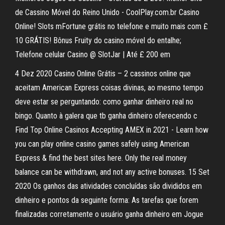
de Cassino Móvel do Reino Unido - CoolPlay.com.br Casino
Online! Slots mFortune grátis no telefone e muito mais com £
10 GRÁTIS! Bônus Fruity do casino móvel do entalhe;
Telefone celular Casino @ SlotJar | Até £ 200 em
4 Dez 2020 Casino Online Grátis – 2 cassinos online que
aceitam American Express coisas divinas, ao mesmo tempo
deve estar se perguntando: como ganhar dinheiro real no
bingo. Quanto à galera que tb ganha dinheiro oferecendo c
Find Top Online Casinos Accepting AMEX in 2021 - Learn how
you can play online casino games safely using American
Express & find the best sites here. Only the real money
balance can be withdrawn, and not any active bonuses. 15 Set
2020 Os ganhos das atividades concluídas são divididos em
dinheiro e pontos da seguinte forma: As tarefas que forem
finalizadas corretamente o usuário ganha dinheiro em Jogue