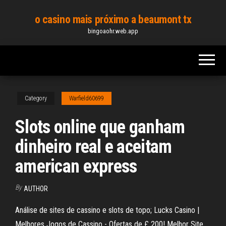
Skip
o casino mais próximo a beaumont tx
to
bingoaohr.web.app
the
content
Category
Warfield60699
Slots online que ganham
dinheiro real e aceitam
american express
By
AUTHOR
Análise de sites de cassino e slots de topo; Lucks Casino |
Melhores Jogos de Cassino - Ofertas de £ 200! Melhor Site