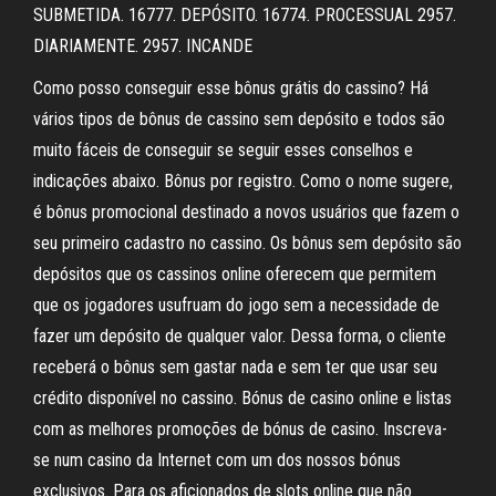
SUBMETIDA. 16777. DEPÓSITO. 16774. PROCESSUAL 2957.
DIARIAMENTE. 2957. INCANDE
Como posso conseguir esse bônus grátis do cassino? Há
vários tipos de bônus de cassino sem depósito e todos são
muito fáceis de conseguir se seguir esses conselhos e
indicações abaixo. Bônus por registro. Como o nome sugere,
é bônus promocional destinado a novos usuários que fazem o
seu primeiro cadastro no cassino. Os bônus sem depósito são
depósitos que os cassinos online oferecem que permitem
que os jogadores usufruam do jogo sem a necessidade de
fazer um depósito de qualquer valor. Dessa forma, o cliente
receberá o bônus sem gastar nada e sem ter que usar seu
crédito disponível no cassino. Bónus de casino online e listas
com as melhores promoções de bónus de casino. Inscreva-
se num casino da Internet com um dos nossos bónus
exclusivos. Para os aficionados de slots online que não