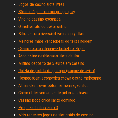
Jogos de casino slots livres
Bônus mágico cassino google play
Vino no cassino escanaba
O melhor site de poker online
Bilhetes para riverwind casino gary allan
Melhores mãos vencedoras do texas holdem
Casino casino villeneuve loubet catálogo
Anno online desbloquear slots de ilha
Mínimo depósito de 5 euros em cassino
Roleta de pistola de grampo (sangue de aviso)
Hospedagem economica crown casino melbourne
Almas das trevas obter harmonização slot
Como obter sementes de poker em brasa
Cassino boca chica santo domingo
Preço slot infinix zero 3
Mais recentes jogos de slot grátis de cassino