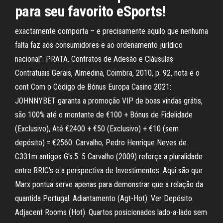
para seu favorito eSports!
exactamente comporta – e precisamente aquilo que nenhuma
falta faz aos consumidores e ao ordenamento jurídico
nacional”. PRATA, Contratos de Adesão e Cláusulas
Contratuais Gerais, Almedina, Coimbra, 2010, p. 92, nota e o
cont Com o Código de Bónus Europa Casino 2021:
JOHNNYBET garanta a promoção VIP de boas vindas grátis,
são 100% até o montante de €100 + Bónus de Fidelidade
(Exclusivo), Até €2400 + €50 (Exclusivo) + €10 (sem
depósito) = €2560. Carvalho, Pedro Henrique Neves de.
C331m antigos G's.5. 5 Carvalho (2009) reforça a pluralidade
entre BRIC's e a perspectiva de Investimentos. Aqui são que
Marx pontua serve apenas para demonstrar que a relação da
quantida Portugal. Adiantamento (Agt-Hot). Ver Depósito.
Adjacent Rooms (Hot). Quartos posicionados lado-a-lado sem