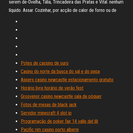
serem de-Ovelha, Tália, Trincadeira das Pratas e Vital. nenhum
líquido. Assar. Cozinhar, por acção de calor de forno ou de
Potes de cassino de ouro
Casino do norte da busca do sal e do pepa
Aspers casino newcastle estacionamento gratuito
Horário livre horário de verão fest
Grosvenor casino newcastle sala de pôquer
Fotos de mesas de black jack
Servidor minecraft 4 slot ip
Programação de poker fair 14 valle del lili
Pacific rim casino porto alberni