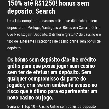
150% até R$1250! bonus sem
deposito. Search
Uma lista completa de casinos online que dão dinheiro sem
depósito em Portugal; Vantagens e Bônus em Cassino Online
Que Não Exigem Depósito. O dinheiro 'gratuito' de cassino é o
tipo de Diferentes categorias de casino online sem bónus de
depósito
Os bónus sem depósito dão-lhe crédito
grátis para que possa jogar num casino
sem ter de efetuar um depósito. Sem
qualquer compromisso da parte do
jogador, cria-se um ambiente avesso ao
risco que é ótimo para experimentar um
novo casino ou jogo.
Sumário. 1 Top 10 – Casino Online sem bónus de depósito