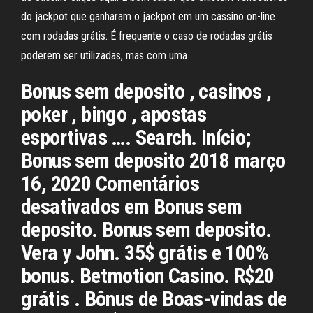
do jackpot que ganharam o jackpot em um cassino on-line
com rodadas grátis. É frequente o caso de rodadas grátis
poderem ser utilizadas, mas com uma
Bonus sem deposito , casinos ,
poker , bingo , apostas
esportivas …. Search. Início;
Bonus sem deposito 2018 março
16, 2020 Comentários
desativados em Bonus sem
deposito. Bonus sem deposito.
Vera y John. 35$ grátis e 100%
bonus. Betmotion Casino. R$20
grátis . Bônus de Boas-vindas de