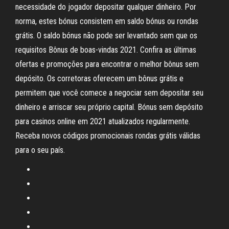
necessidade do jogador depositar qualquer dinheiro. Por
norma, estes bónus consistem em saldo bónus ou rondas
grátis. O saldo bónus não pode ser levantado sem que os
requisitos Bônus de boas-vindas 2021. Confira as últimas
ofertas e promoções para encontrar o melhor bônus sem
depósito. Os corretoras oferecem um bônus grátis e
permitem que você comece a negociar sem depositar seu
dinheiro e arriscar seu próprio capital. Bónus sem depósito
para casinos online em 2021 atualizados regularmente.
Receba novos códigos promocionais rondas grátis válidas
para o seu país.