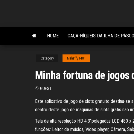
Skip
to
the
content
HOME
CAÇA-NÍQUEIS DA ILHA DE PÁSC
Category
Mehaffy1481
Minha fortuna de jogos d
By
GUEST
Este aplicativo de jogo de slots gratuito destina-se 
dentro deste jogo de máquinas de slots grátis não im
Tela de alta resolução HD 4,3''polegadas LCD 480 x 2
funções: Leitor de música, Vídeo player, Câmera, 