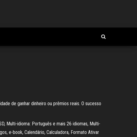
unidade de ganhar dinheiro ou prêmios reais. O sucesso
D, Multi-idioma: Português e mais 26 idiomas, Multi-
, e-book, Calendário, Calculadora, Formato Ativar