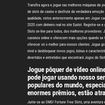
Transfira agora e jogue nas melhores máquinas de jo
de slots de casino e desfrute da verdadeira emoção 
qualidade, vistos anteriormente apenas em Jogue caç
2020 com dinheiro real no site Euslot. Registre-se e 
Slots on-line para todos, dos melhores provedores. 
cassinos online e oferecem mais opções quando se 
oferecer só o melhor para nossos clientes. Jogue grá
nível e desbloquear novos jogos, bônus e caracterí
divertidos e entretidos que encontrará Jogos de Slot
Jogue pôquer de vídeo online
pode jogar usando nosso ser
populares do mundo, especi
enormes prêmios, estão atr
Junte-se ao OMG! Fortune Free Slots, uma aventura 