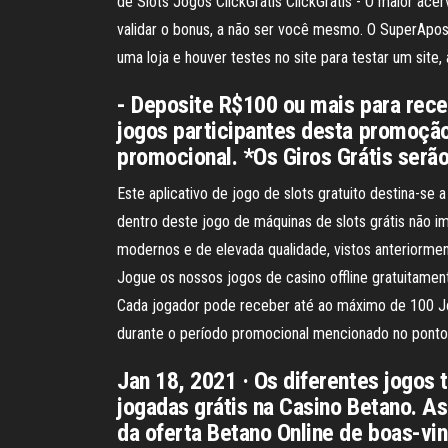
de Slots Jogos ClickGrátis ClickGrátis - O maior ace
validar o bonus, a não ser você mesmo. O SuperApos
uma loja e houver testes no site para testar um sit
- Deposite R$100 ou mais para receb
jogos participantes desta promoção
promocional. *Os Giros Grátis serão
Este aplicativo de jogo de slots gratuito destina-se 
dentro deste jogo de máquinas de slots grátis não imp
modernos e de elevada qualidade, vistos anteriormen
Jogue os nossos jogos de casino offline gratuitament
Cada jogador pode receber até ao máximo de 100 Joga
durante o período promocional mencionado no ponto 
Jan 18, 2021 · Os diferentes jogos
jogadas grátis na Casino Betano. A
da oferta Betano Online de boas-vi