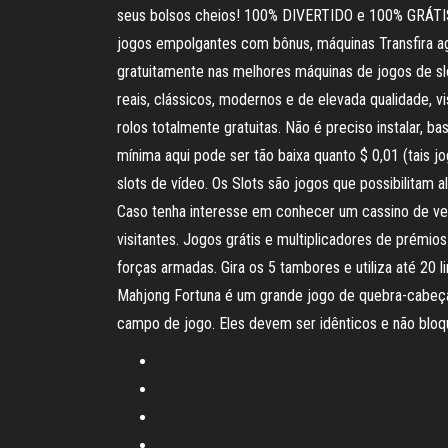
seus bolsos cheios! 100% DIVERTIDO e 100% GRÁTIS! 
jogos empolgantes com bônus, máquinas Transfira ago
gratuitamente nas melhores máquinas de jogos de sl
reais, clássicos, modernos e de elevada qualidade, 
rolos totalmente gratuitas. Não é preciso instalar, 
mínima aqui pode ser tão baixa quanto $ 0,01 (tais 
slots de vídeo. Os Slots são jogos que possibilitam 
Caso tenha interesse em conhecer um cassino de ve
visitantes. Jogos grátis e multiplicadores de prémi
forças armadas. Gira os 5 tambores e utiliza até 20 l
Mahjong Fortuna é um grande jogo de quebra-cabeça
campo de jogo. Eles devem ser idênticos e não bloq