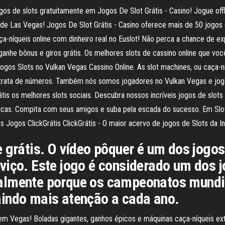
gos de slots gratuitamente em Jogos De Slot Grátis - Casino! Jogue of
de Las Vegas! Jogos De Slot Grátis - Casino oferece mais de 50 jogos d
a-níqueis online com dinheiro real no Euslot! Não perca a chance de e
ganhe bônus e giros grátis. Os melhores slots de cassino online que voc
Jogos Slots no Vulkan Vegas Cassino Online. As slot machines, ou caça-
trata de números. Também nós somos jogadores no Vulkan Vegas e jog
tis os melhores slots sociais. Descubra nossos incríveis jogos de slot
sticas. Compita com seus amigos e suba pela escada do sucesso. Em Slo
s Jogos ClickGrátis ClickGrátis - O maior acervo de jogos de Slots da In
 grátis. O vídeo pôquer é um dos jogos
viço. Este jogo é considerado um dos j
almente porque os campeonatos mundia
aindo mais atenção a cada ano.
em Vegas! Boladas gigantes, ganhos épicos e máquinas caça-níqueis ext