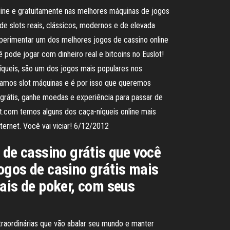
fline e gratuitamente nas melhores máquinas de jogos
e slots reais, clássicos, modernos e de elevada
xperimentar um dos melhores jogos de cassino online
ê pode jogar com dinheiro real e bitcoins no Euslot!
níqueis, são um dos jogos mais populares nos
amos slot máquinas e é por isso que queremos
s grátis, ganhe moedas e experiência para passar de
t.com temos alguns dos caça-níqueis online mais
ternet. Você vai viciar! 6/12/2012
 de cassino grátis que você
ogos de casino grátis mais
is de poker, com seus
raordinárias que vão abalar seu mundo e manter