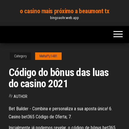
Skip
o casino mais próximo a beaumont tx
to
bingoaohr.web.app
the
content
Category
Mehaffy1481
Código do bônus das luas
do casino 2021
By
AUTHOR
Bet Builder - Combina e personaliza a sua aposta única! 6.
Casino bet365 Código de Oferta; 7.
Inicialmente já podemos revelar, o código de bônus bet365