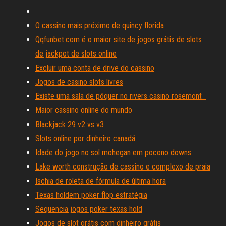
O cassino mais próximo de quincy florida
Qqfunbet.com é o maior site de jogos grátis de slots
de jackpot de slots online
Excluir uma conta de drive do cassino
Jogos de casino slots livres
Existe uma sala de pôquer no rivers casino rosemont_
Maior cassino online do mundo
Blackjack 29 v2 vs v3
Slots online por dinheiro canadá
Idade do jogo no sol mohegan em pocono downs
Lake worth construção de cassino e complexo de praia
Ischia de roleta de fórmula de última hora
Texas holdem poker flop estratégia
Sequencia jogos poker texas hold
Jogos de slot grátis com dinheiro grátis