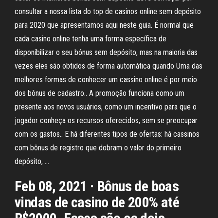
consultar a nossa lista do top de casinos online sem depósito
para 2020 que apresentamos aqui neste guia. É normal que
cada casino online tenha uma forma específica de
disponibilizar o seu bónus sem depósito, mas na maioria das
vezes eles são obtidos de forma automática quando Uma das
melhores formas de conhecer um cassino online é por meio
dos bônus de cadastro.. A promoção funciona como um
presente aos novos usuários, como um incentivo para que o
jogador conheça os recursos oferecidos, sem se preocupar
com os gastos.. E há diferentes tipos de ofertas: há cassinos
com bônus de registro que dobram o valor do primeiro
depósito, …
Feb 08, 2021 · Bônus de boas
vindas de casino de 200% até