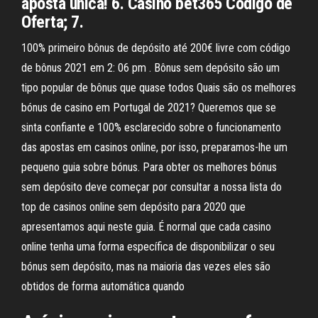
aposta única! 6. Casino bet365 Código de
Oferta; 7.
100% primeiro bônus de depósito até 200€ livre com código
de bônus 2021 em 2: 06 pm . Bônus sem depósito são um
tipo popular de bônus que quase todos Quais são os melhores
bónus de casino em Portugal de 2021? Queremos que se
sinta confiante e 100% esclarecido sobre o funcionamento
das apostas em casinos online, por isso, preparamos-lhe um
pequeno guia sobre bónus. Para obter os melhores bónus
sem depósito deve começar por consultar a nossa lista do
top de casinos online sem depósito para 2020 que
apresentamos aqui neste guia. É normal que cada casino
online tenha uma forma específica de disponibilizar o seu
bónus sem depósito, mas na maioria das vezes eles são
obtidos de forma automática quando