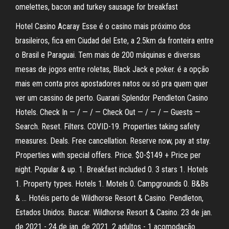
omelettes, bacon and turkey sausage for breakfast
Hotel Casino Acaray Esse é o casino mais próximo dos
brasileiros, fica em Ciudad del Este, a 2.5km da fronteira entre
o Brasil e Paraguai. Tem mais de 200 máquinas e diversas
mesas de jogos entre roletas, Black Jack e poker. é a opção
mais em conta pros apostadores natos ou só pra quem quer
ver um cassino de perto. Guarani Splendor Pendleton Casino
Hotels. Check In — / — / — Check Out — / — / — Guests —
Search. Reset. Filters. COVID-19. Properties taking safety
measures. Deals. Free cancellation. Reserve now, pay at stay.
Properties with special offers. Price. $0-$149 + Price per
night. Popular & up. 1. Breakfast included 0. 3 stars 1. Hotels
1. Property types. Hotels 1. Motels 0. Campgrounds 0. B&Bs
& … Hotéis perto de Wildhorse Resort & Casino. Pendleton,
Estados Unidos. Buscar. Wildhorse Resort & Casino. 23 de jan.
de 2021 - 24 de jan. de 2021. 2 adultos - 1 acomodação.