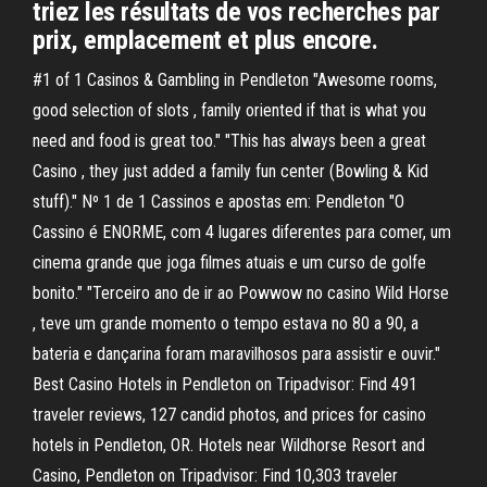
triez les résultats de vos recherches par
prix, emplacement et plus encore.
#1 of 1 Casinos & Gambling in Pendleton "Awesome rooms,
good selection of slots , family oriented if that is what you
need and food is great too." "This has always been a great
Casino , they just added a family fun center (Bowling & Kid
stuff)." Nº 1 de 1 Cassinos e apostas em: Pendleton "O
Cassino é ENORME, com 4 lugares diferentes para comer, um
cinema grande que joga filmes atuais e um curso de golfe
bonito." "Terceiro ano de ir ao Powwow no casino Wild Horse
, teve um grande momento o tempo estava no 80 a 90, a
bateria e dançarina foram maravilhosos para assistir e ouvir."
Best Casino Hotels in Pendleton on Tripadvisor: Find 491
traveler reviews, 127 candid photos, and prices for casino
hotels in Pendleton, OR. Hotels near Wildhorse Resort and
Casino, Pendleton on Tripadvisor: Find 10,303 traveler