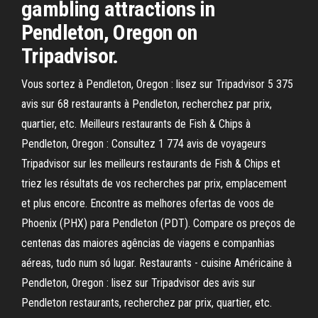
gambling attractions in
Pendleton, Oregon on
Tripadvisor.
Vous sortez à Pendleton, Oregon : lisez sur Tripadvisor 5 375
avis sur 68 restaurants à Pendleton, recherchez par prix,
quartier, etc. Meilleurs restaurants de Fish & Chips à
Pendleton, Oregon : Consultez 1 774 avis de voyageurs
Tripadvisor sur les meilleurs restaurants de Fish & Chips et
triez les résultats de vos recherches par prix, emplacement
et plus encore. Encontre as melhores ofertas de voos de
Phoenix (PHX) para Pendleton (PDT). Compare os preços de
centenas das maiores agências de viagens e companhias
aéreas, tudo num só lugar. Restaurants - cuisine Américaine à
Pendleton, Oregon : lisez sur Tripadvisor des avis sur
Pendleton restaurants, recherchez par prix, quartier, etc.