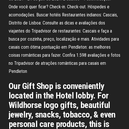
Onde você quer ficar? Check-in. Check-out. Hóspedes e
acomodações. Buscar hotéis Restaurantes indianos: Cascais,
Distrito de Lisboa: Consulte as dicas e avaliações dos
viajantes do Tripadvisor de restaurantes: Cascais e faça a
busca por cozinha, preço, localização e mais. Atividades para
casais com ótima pontuação em Pendleton: as melhores
coisas românticas para fazer. Confira 1.598 avaliações e fotos
no Tripadvisor de atrações românticas para casais em
Pendleton
Our Gift Shop is conveniently
located in the Hotel lobby. For
Wildhorse logo gifts, beautiful
jewelry, snacks, tobacco, & even
personal care products, this is